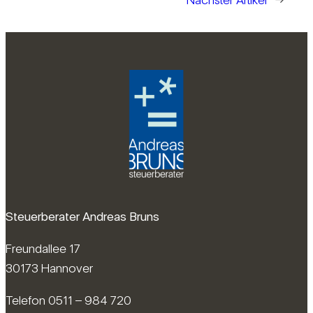
Steuerberater Andreas Bruns
Freundallee 17
30173 Hannover
Telefon 0511 – 984 720