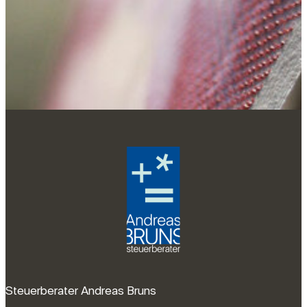
Steuerberater Andreas Bruns