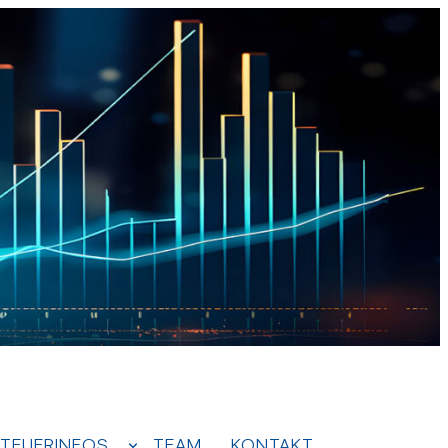
TEUERINFOS
TEAM
KONTAKT