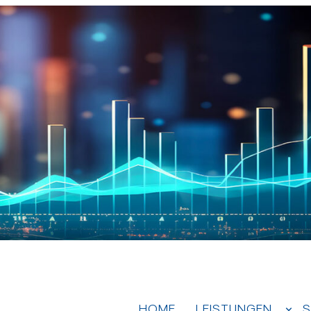
HOME
LEISTUNGEN
S