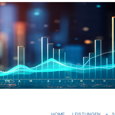
HOME
LEISTUNGEN
S