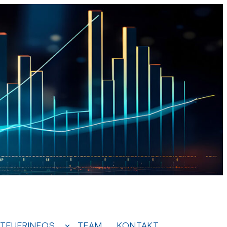
TEUERINFOS
TEAM
KONTAKT