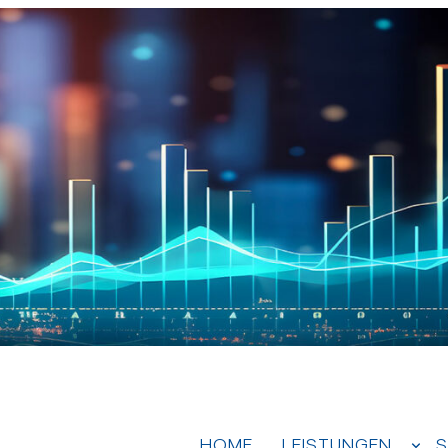
HOME
LEISTUNGEN
S