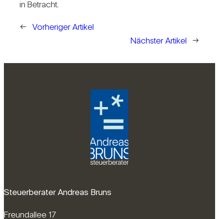
in Betracht.
←
Vorheriger Artikel
Nächster Artikel
→
Steuerberater Andreas Bruns
Freundallee 17