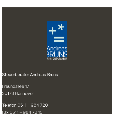
Steuerberater Andreas Bruns
Freundallee 17
30173 Hannover
Telefon 0511 – 984 720
Fax 0511 – 984 72 15