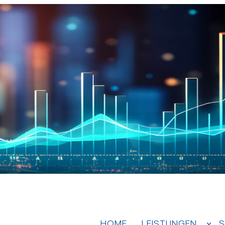
HOME
LEISTUNGEN
S