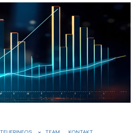
TEUERINFOS
TEAM
KONTAKT