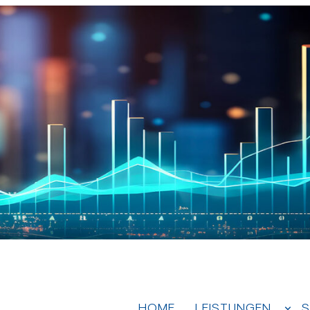
HOME
LEISTUNGEN
S