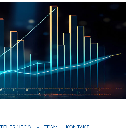
TEUERINFOS
TEAM
KONTAKT