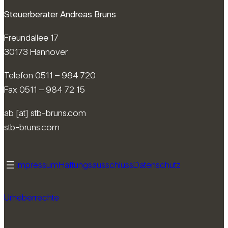
Steuerberater Andreas Bruns
Freundallee 17
30173 Hannover
Telefon 0511 – 984 720
Fax 0511 – 984 72 15
ab [at] stb-bruns.com
stb-bruns.com
Impressum
Haftungsausschluss
Datenschutz
Urheberrechte