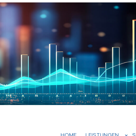
HOME
LEISTUNGEN
S