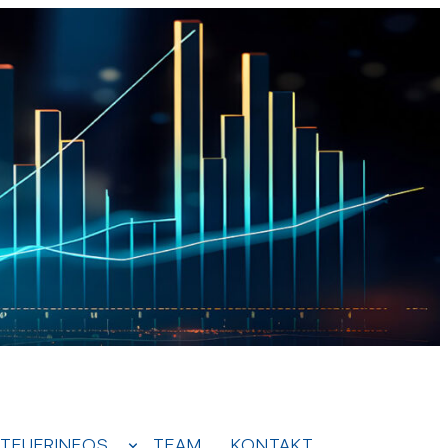
TEUERINFOS
TEAM
KONTAKT