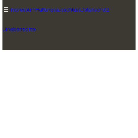
Impressum
Haftungsausschluss
Datenschutz
Urheberrechte