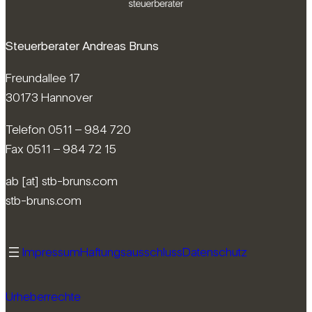
Steuerberater Andreas Bruns
Freundallee 17
30173 Hannover
Telefon 0511 – 984 720
Fax 0511 – 984 72 15
ab [at] stb-bruns.com
stb-bruns.com
Impressum
Haftungsausschluss
Datenschutz
Urheberrechte