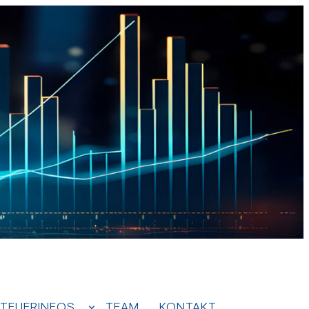
TEUERINFOS
TEAM
KONTAKT