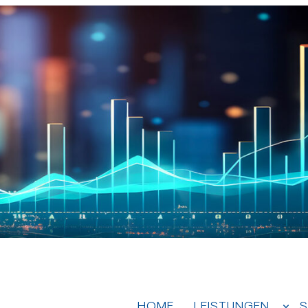
HOME
LEISTUNGEN
S