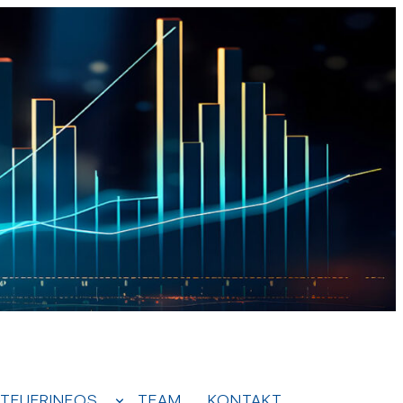
TEUERINFOS
TEAM
KONTAKT