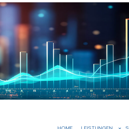
HOME
LEISTUNGEN
S