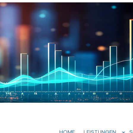
HOME
LEISTUNGEN
S