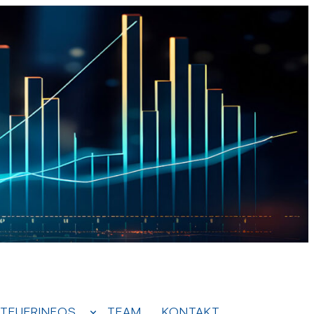
TEUERINFOS
TEAM
KONTAKT