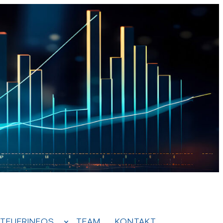
TEUERINFOS
TEAM
KONTAKT