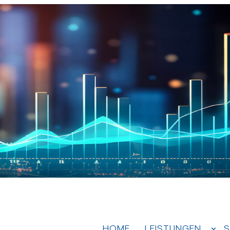
HOME
LEISTUNGEN
S