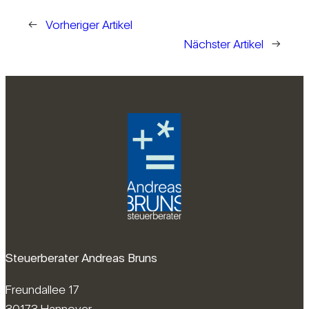
←
Vorheriger Artikel
Nächster Artikel
→
Steuerberater Andreas Bruns
Freundallee 17
30173 Hannover