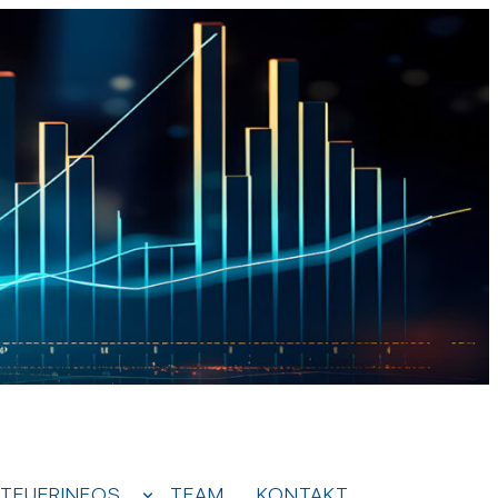
TEUERINFOS
TEAM
KONTAKT