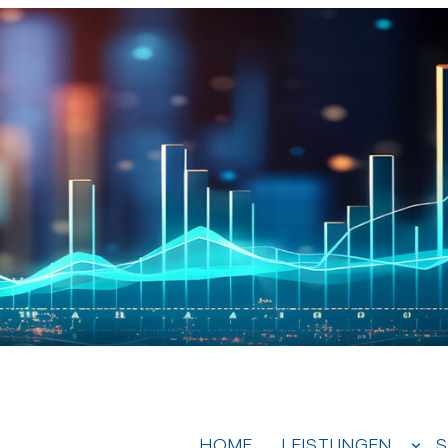
HOME
LEISTUNGEN
S