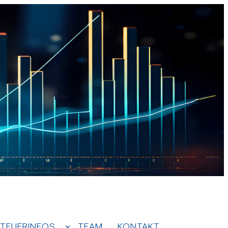
TEUERINFOS
TEAM
KONTAKT