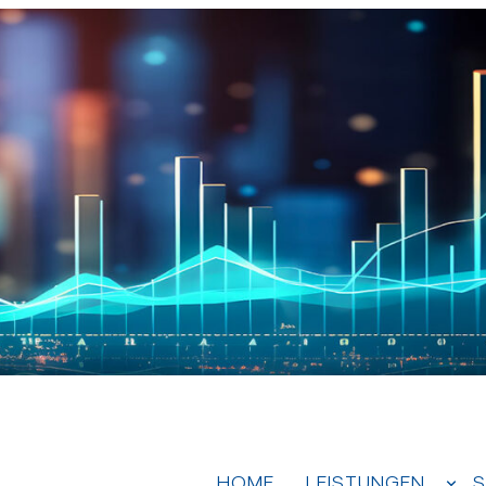
HOME
LEISTUNGEN
S