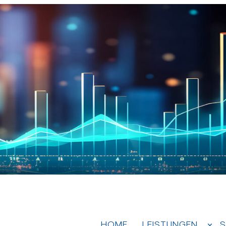
HOME
LEISTUNGEN
S