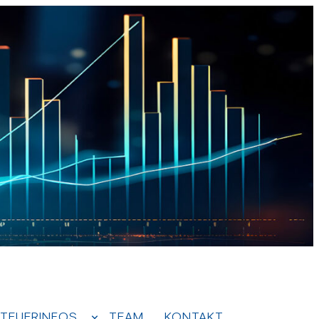
TEUERINFOS
TEAM
KONTAKT