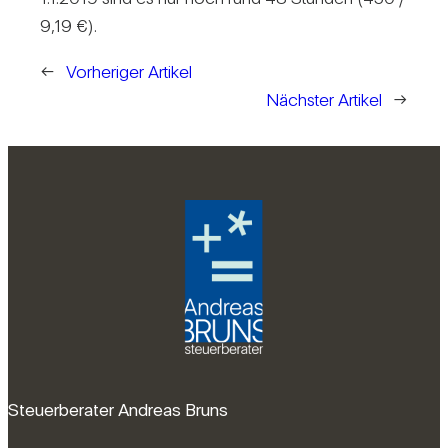
9,19 €).
←
Vorheriger Artikel
Nächster Artikel
→
Steuerberater Andreas Bruns