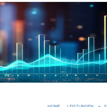
HOME
LEISTUNGEN
S