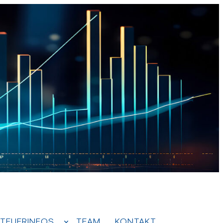
TEUERINFOS
TEAM
KONTAKT