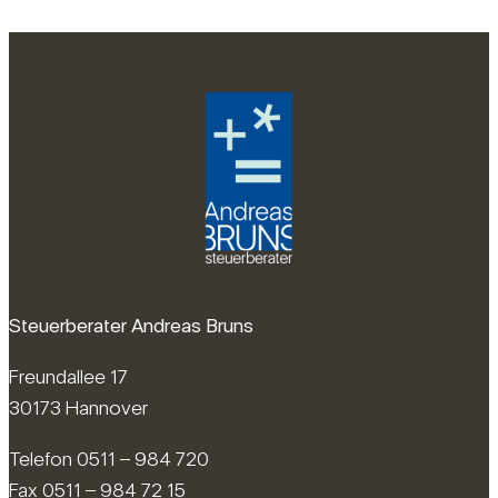
Steuerberater Andreas Bruns
Freundallee 17
30173 Hannover
Telefon 0511 – 984 720
Fax 0511 – 984 72 15