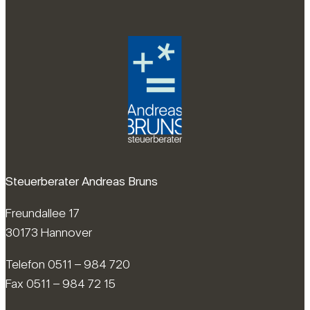
Steuerberater Andreas Bruns
Freundallee 17
30173 Hannover
Telefon 0511 – 984 720
Fax 0511 – 984 72 15