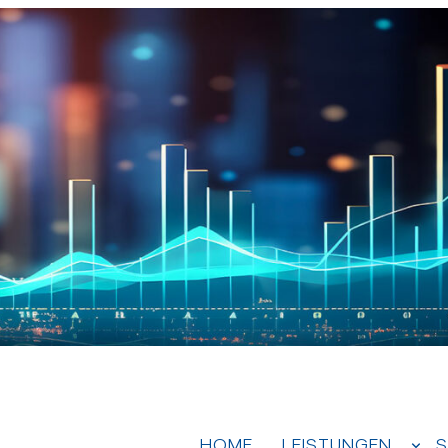
HOME
LEISTUNGEN
S