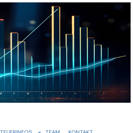
TEUERINFOS
TEAM
KONTAKT