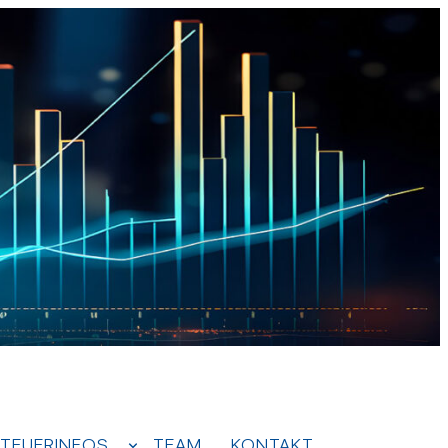
TEUERINFOS
TEAM
KONTAKT