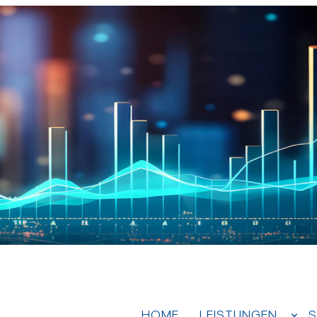
HOME
LEISTUNGEN
S