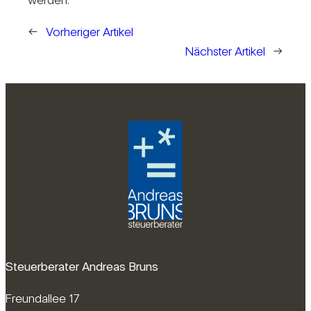
←
Vorheriger Artikel
Nächster Artikel
→
Steuerberater Andreas Bruns
Freundallee 17