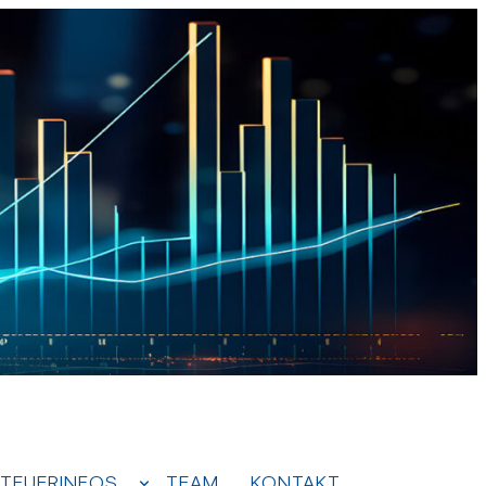
TEUERINFOS
TEAM
KONTAKT