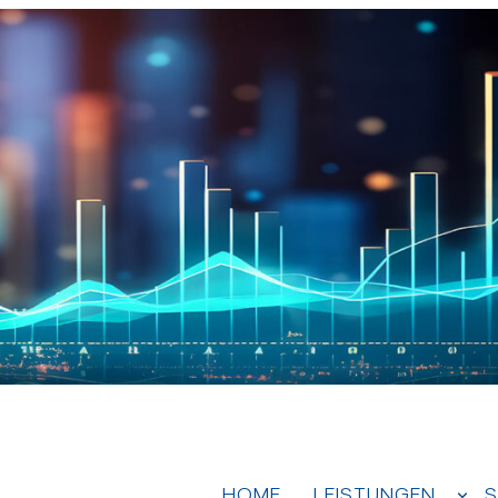
HOME
LEISTUNGEN
S