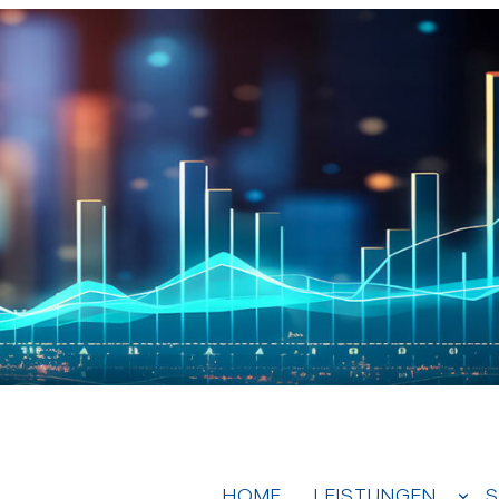
HOME
LEISTUNGEN
S