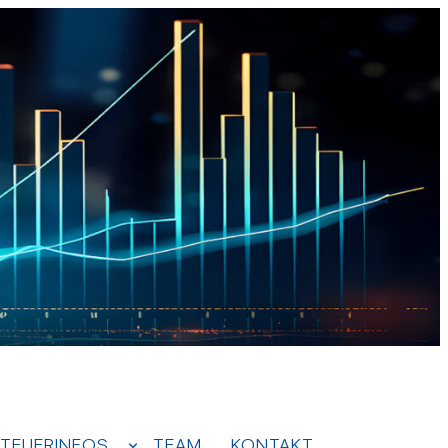
TEUERINFOS
TEAM
KONTAKT