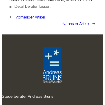
im Detail beraten lassen.
←
Vorheriger Artikel
Nächster Artikel
→
Steuerberater Andreas Bruns