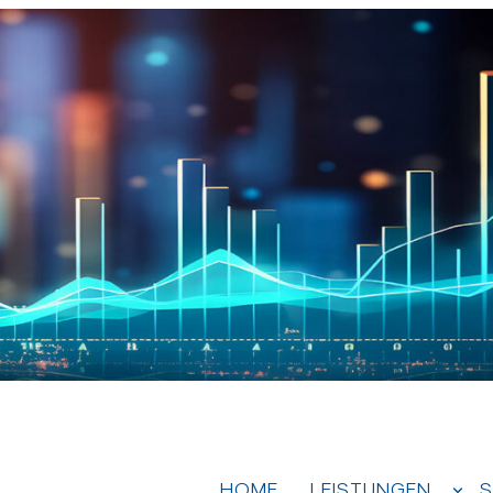
HOME
LEISTUNGEN
S