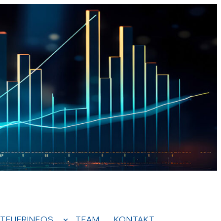
TEUERINFOS
TEAM
KONTAKT