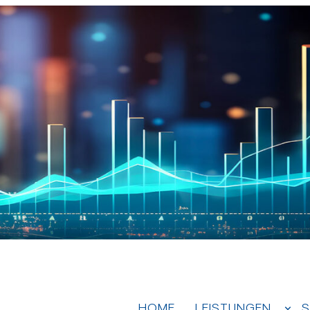
HOME
LEISTUNGEN
S