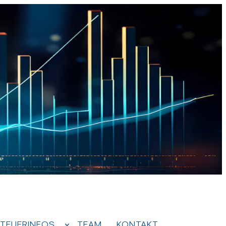
TEUERINFOS
TEAM
KONTAKT