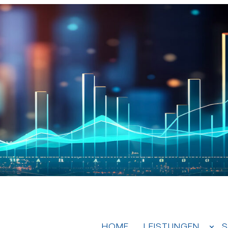
HOME
LEISTUNGEN
S