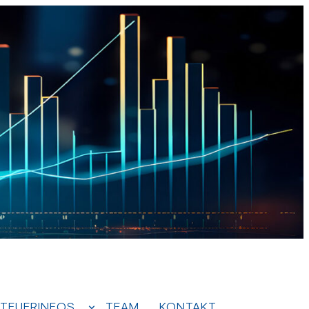
TEUERINFOS
TEAM
KONTAKT