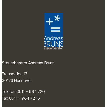
Steuerberater Andreas Bruns
Freundallee 17
30173 Hannover
Telefon 0511 – 984 720
Fax 0511 – 984 72 15