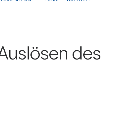
 Aus­lösen des