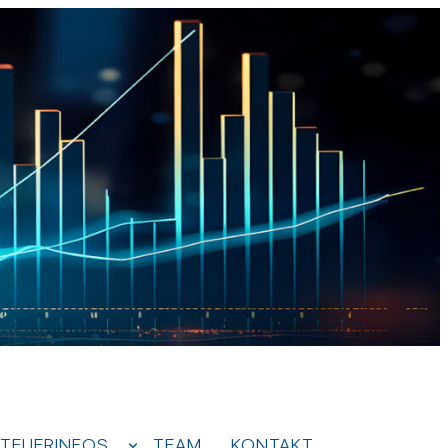
TEUERINFOS
TEAM
KONTAKT