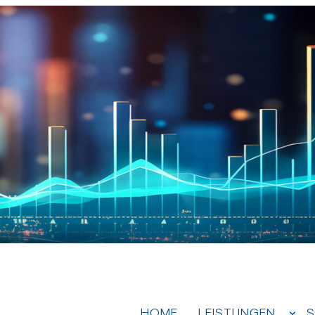
HOME
LEISTUNGEN
S