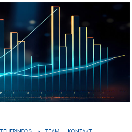
TEUERINFOS
TEAM
KONTAKT