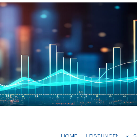
HOME
LEISTUNGEN
S