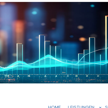
HOME
LEISTUNGEN
S