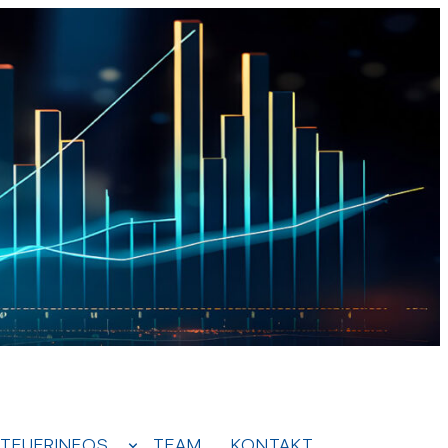
TEUERINFOS
TEAM
KONTAKT