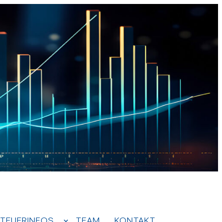
TEUERINFOS
TEAM
KONTAKT