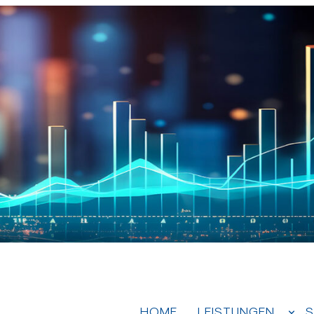
HOME
LEISTUNGEN
S