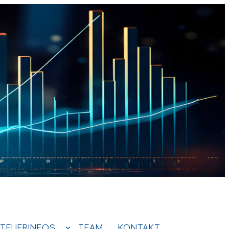
TEUERINFOS
TEAM
KONTAKT