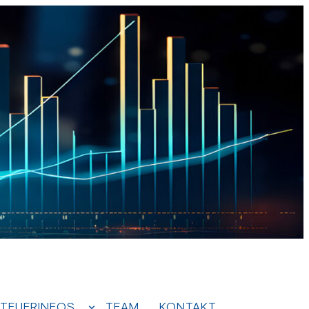
TEUERINFOS
TEAM
KONTAKT