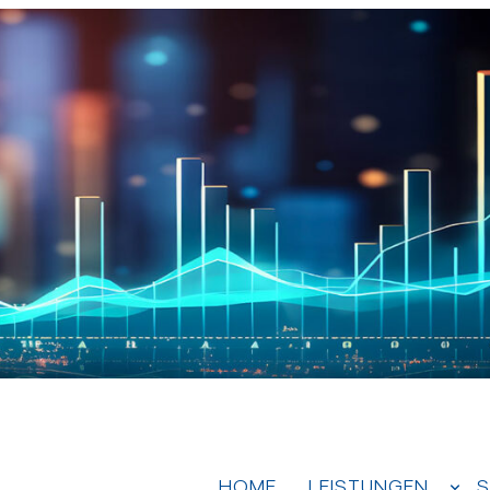
HOME
LEISTUNGEN
S