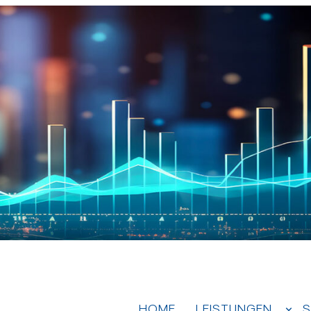
HOME
LEISTUNGEN
S