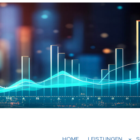
HOME
LEISTUNGEN
S