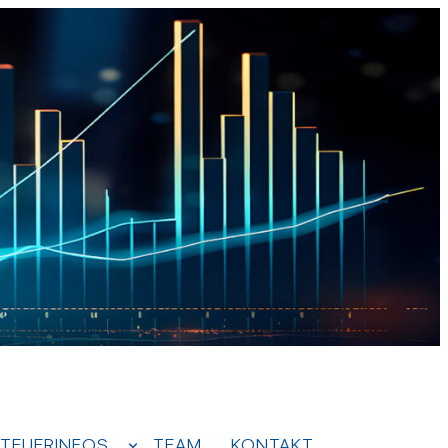
TEUERINFOS
TEAM
KONTAKT