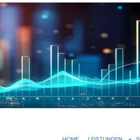
HOME
LEISTUNGEN
S