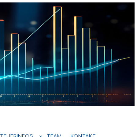
TEUERINFOS
TEAM
KONTAKT