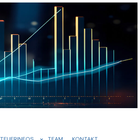
TEUERINFOS
TEAM
KONTAKT