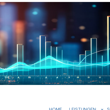
HOME
LEISTUNGEN
S