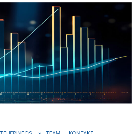
TEUERINFOS
TEAM
KONTAKT