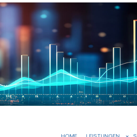
HOME
LEISTUNGEN
S