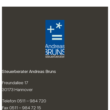
Steuerberater Andreas Bruns
Freundallee 17
30173 Hannover
Telefon 0511 – 984 720
Fax 0511 – 984 72 15