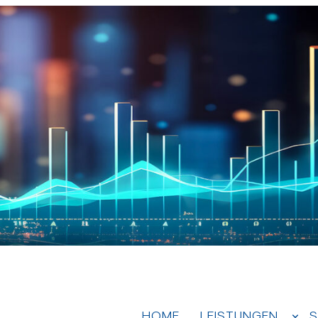
HOME
LEISTUNGEN
S