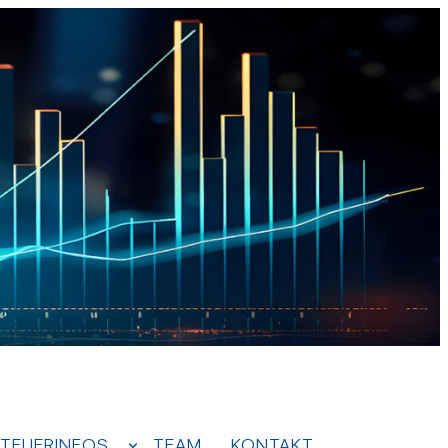
TEUERINFOS
TEAM
KONTAKT