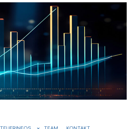
TEUERINFOS
TEAM
KONTAKT