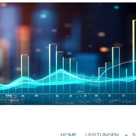
HOME
LEISTUNGEN
S