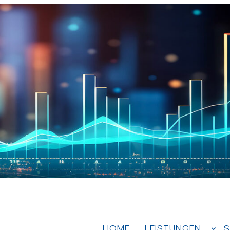
HOME
LEISTUNGEN
S