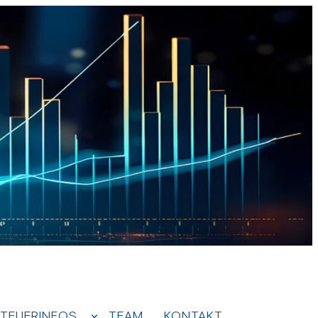
TEUERINFOS
TEAM
KONTAKT